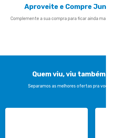
Aproveite e Compre Junto
Complemente a sua compra para ficar ainda mais divertido
Quem viu, viu também
Separamos as melhores ofertas pra você