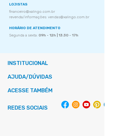
LOJISTAS
financeiro@xalingo.com.br
revenda/informações: vendas@xalingo.com.br
HORÁRIO DE ATENDIMENTO
Segunda a sexta:
09h - 12h | 13:30 - 17h
INSTITUCIONAL
AJUDA/DÚVIDAS
ACESSE TAMBÉM
REDES SOCIAIS