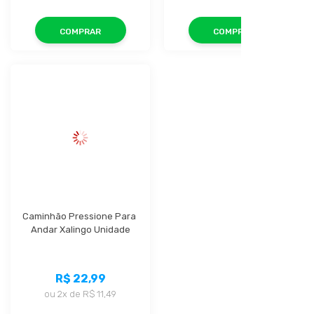
COMPRAR
COMPRAR
Caminhão Pressione Para 
Andar Xalingo Unidade
R$ 22,99
ou
2x
de
R$ 11,49