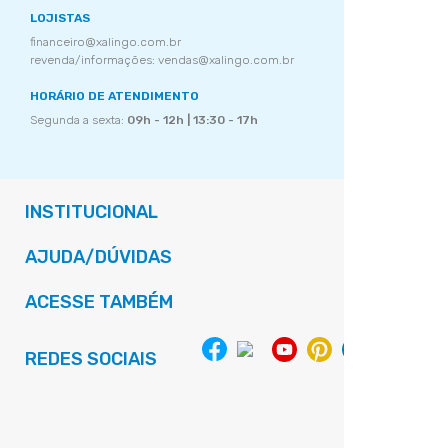
LOJISTAS
financeiro@xalingo.com.br
revenda/informações: vendas@xalingo.com.br
HORÁRIO DE ATENDIMENTO
Segunda a sexta:
09h - 12h | 13:30 - 17h
INSTITUCIONAL
AJUDA/DÚVIDAS
ACESSE TAMBÉM
REDES SOCIAIS