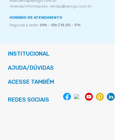
financeiro@xalingo.com.br
revenda/informações: vendas@xalingo.com.br
HORÁRIO DE ATENDIMENTO
Segunda a sexta:
09h - 12h | 13:30 - 17h
INSTITUCIONAL
AJUDA/DÚVIDAS
ACESSE TAMBÉM
REDES SOCIAIS