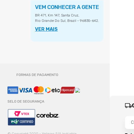
VEM CONHECER A GENTE
BR 471, Km 147, Santa Cruz,
Rio Grande Do Sul, Brazil - 96835-642.
VER MAIS
FORMAS DE PAGAMENTO
SELO DE SEGURANÇA
© Copyright 2020 - Xalingo S/A Indústria