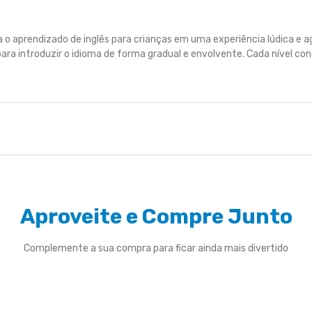
aprendizado de inglês para crianças em uma experiência lúdica e agra
ra introduzir o idioma de forma gradual e envolvente. Cada nível co
Aproveite e Compre Junto
Complemente a sua compra para ficar ainda mais divertido