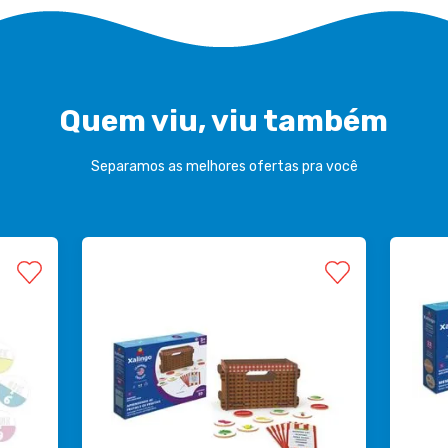
Quem viu, viu também
Separamos as melhores ofertas pra você