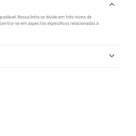
dável. Nossa linha se divide em três níveis de
ncentra-se em aspectos específicos relacionados à