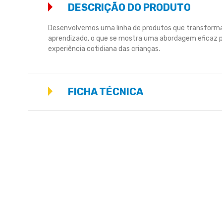
DESCRIÇÃO DO PRODUTO
Desenvolvemos uma linha de produtos que transforma o 
aprendizado, o que se mostra uma abordagem eficaz pa
experiência cotidiana das crianças.
FICHA TÉCNICA