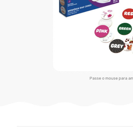
Passe o mouse para am