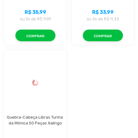
R$ 35,99
R$ 33,99
ou
3x
de
R$ 11,99
ou
3x
de
R$ 11,33
COMPRAR
COMPRAR
Quebra-Cabeça Libras Turma 
da Mônica 50 Peças Xalingo