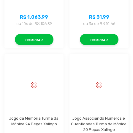
R$ 1.063,99
R$ 31,99
ou
10x
de
R$ 106,39
ou
3x
de
R$ 10,66
COMPRAR
COMPRAR
Jogo da Memória Turma da 
Jogo Associando Números e 
Mônica 24 Peças Xalingo
Quantidades Turma da Mônica 
20 Peças Xalingo