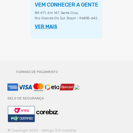
VEM CONHECER A GENTE
BR 471, Km 147, Santa Cruz,
Rio Grande Do Sul, Brazil - 96835-642.
VER MAIS
FORMAS DE PAGAMENTO
SELO DE SEGURANÇA
© Copyright 2020 - Xalingo S/A Indústria