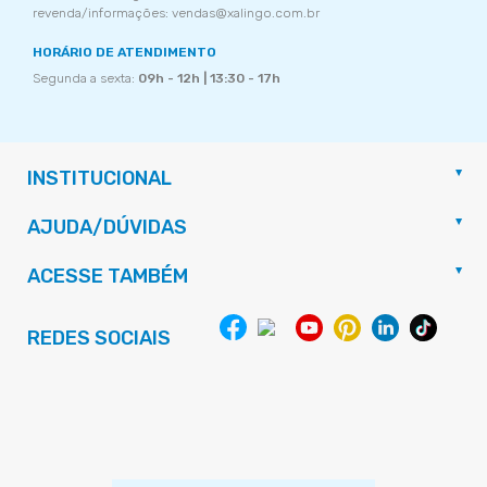
revenda/informações: vendas@xalingo.com.br
HORÁRIO DE ATENDIMENTO
Segunda a sexta:
09h - 12h | 13:30 - 17h
INSTITUCIONAL
AJUDA/DÚVIDAS
ACESSE TAMBÉM
REDES SOCIAIS