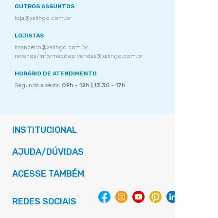
OUTROS ASSUNTOS
loja@xalingo.com.br
LOJISTAS
financeiro@xalingo.com.br
revenda/informações: vendas@xalingo.com.br
HORÁRIO DE ATENDIMENTO
Segunda a sexta:
09h - 12h | 13:30 - 17h
INSTITUCIONAL
AJUDA/DÚVIDAS
ACESSE TAMBÉM
REDES SOCIAIS