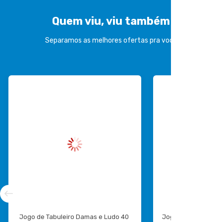
Quem viu, viu também
Separamos as melhores ofertas pra você
Jogo de Tabuleiro Damas e Ludo 40 
Jogos de Tabuleiro 