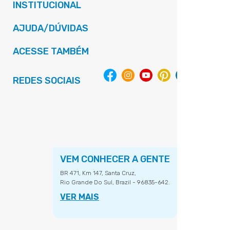
INSTITUCIONAL
AJUDA/DÚVIDAS
ACESSE TAMBÉM
REDES SOCIAIS
VEM CONHECER A GENTE
BR 471, Km 147, Santa Cruz,
Rio Grande Do Sul, Brazil - 96835-642.
VER MAIS