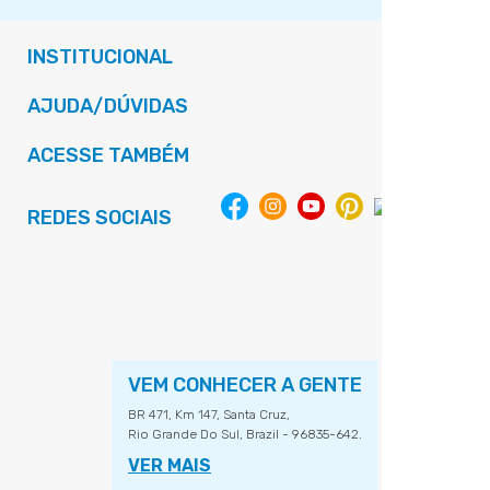
INSTITUCIONAL
AJUDA/DÚVIDAS
ACESSE TAMBÉM
REDES SOCIAIS
VEM CONHECER A GENTE
BR 471, Km 147, Santa Cruz,
Rio Grande Do Sul, Brazil - 96835-642.
VER MAIS