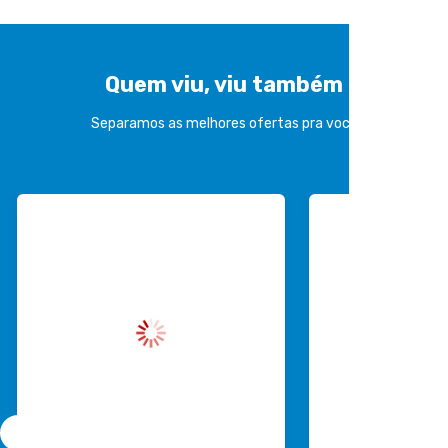
Quem viu, viu também
Separamos as melhores ofertas pra você