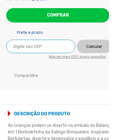
COMPRAR
Frete e prazo
Calcular
Não sei meu CEP, quero consultar
Compartilhe
DESCRIÇÃO DO PRODUTO
As crianças podem se divertir no embalo do Balanço Infantil 3
em 1 Borboletinha da Xalingo Brinquedos. Inspirado nas
Borboletas, diverte e desenvolve o equilíbrio e a coordenação