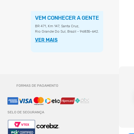
VEM CONHECER A GENTE
BR 471, Km 147, Santa Cruz,
Rio Grande Do Sul, Brazil - 96835-642.
VER MAIS
FORMAS DE PAGAMENTO
SELO DE SEGURANÇA