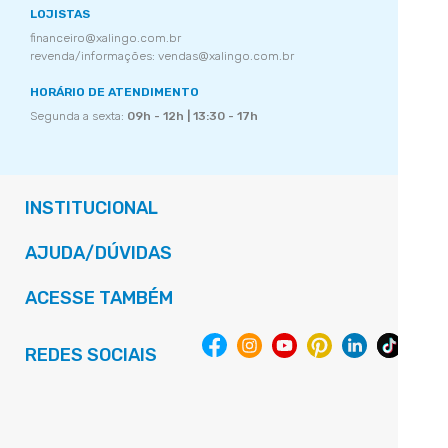
LOJISTAS
financeiro@xalingo.com.br
revenda/informações: vendas@xalingo.com.br
HORÁRIO DE ATENDIMENTO
Segunda a sexta:
09h - 12h | 13:30 - 17h
INSTITUCIONAL
AJUDA/DÚVIDAS
ACESSE TAMBÉM
REDES SOCIAIS