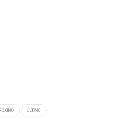
RÓXIMO
ÚLTIMO