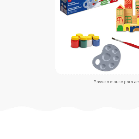
Passe o mouse para am