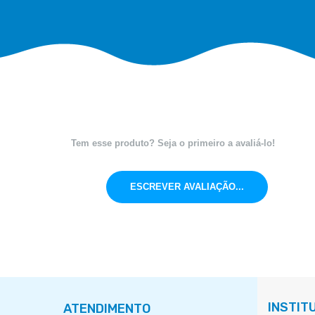
Tem esse produto? Seja o primeiro a avaliá-lo!
ESCREVER AVALIAÇÃO...
INSTIT
ATENDIMENTO