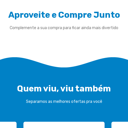
Aproveite e Compre Junto
Complemente a sua compra para ficar ainda mais divertido
Quem viu, viu também
Separamos as melhores ofertas pra você