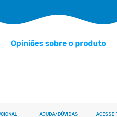
Opiniões sobre o produto
UCIONAL
AJUDA/DÚVIDAS
ACESSE