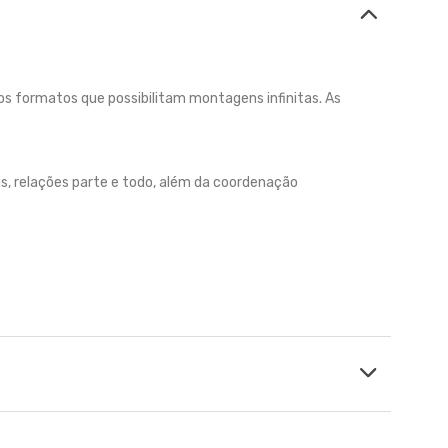
s formatos que possibilitam montagens infinitas. As
is, relações parte e todo, além da coordenação