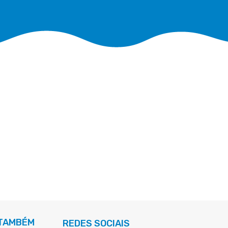
 TAMBÉM
REDES SOCIAIS