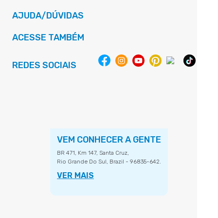
AJUDA/DÚVIDAS
ACESSE TAMBÉM
REDES SOCIAIS
VEM CONHECER A GENTE
BR 471, Km 147, Santa Cruz,
Rio Grande Do Sul, Brazil - 96835-642.
VER MAIS