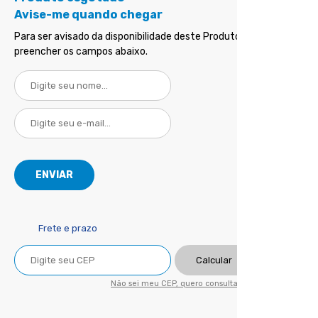
Avise-me quando chegar
Para ser avisado da disponibilidade deste Produto, basta
preencher os campos abaixo.
Frete e prazo
Calcular
Não sei meu CEP, quero consultar