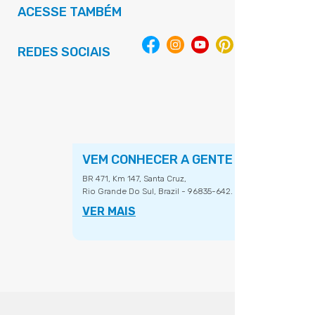
ACESSE TAMBÉM
REDES SOCIAIS
VEM CONHECER A GENTE
BR 471, Km 147, Santa Cruz,
Rio Grande Do Sul, Brazil - 96835-642.
VER MAIS