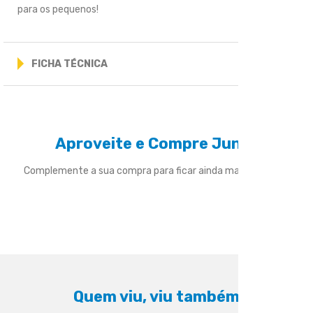
para os pequenos!
FICHA TÉCNICA
Aproveite e Compre Junto
Complemente a sua compra para ficar ainda mais divertido
Quem viu, viu também