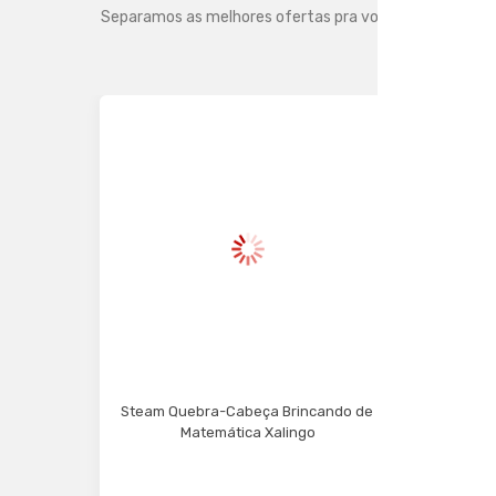
Separamos as melhores ofertas pra você
Steam Quebra-Cabeça Brincando de 
Matemática Xalingo