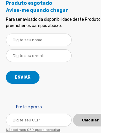
Produto esgotado
Avise-me quando chegar
Para ser avisado da disponibilidade deste Produto, basta
preencher os campos abaixo.
Frete e prazo
Calcular
Não sei meu CEP, quero consultar