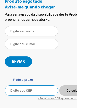
Produto esgotado
Avise-me quando chegar
Para ser avisado da disponibilidade deste Produto, basta
preencher os campos abaixo.
Frete e prazo
Calcular
Não sei meu CEP, quero consultar