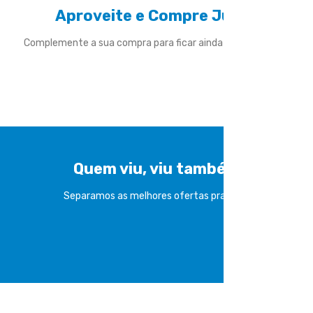
Aproveite e Compre Junto
Complemente a sua compra para ficar ainda mais divertido
Quem viu, viu também
Separamos as melhores ofertas pra você