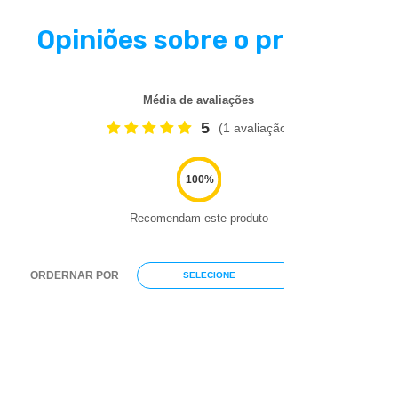
Opiniões sobre o produto
Média de avaliações
5
(1 avaliação)
Recomendam este produto
ORDERNAR POR
SELECIONE