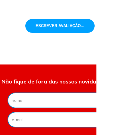
ESCREVER AVALIAÇÃO...
Não fique de fora das nossas novidades e ofertas.