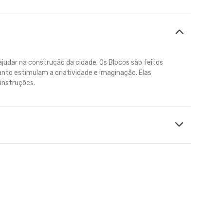
judar na construção da cidade. Os Blocos são feitos
nto estimulam a criatividade e imaginação. Elas
instruções.