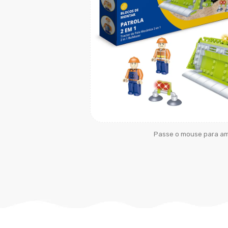
Passe o mouse para am