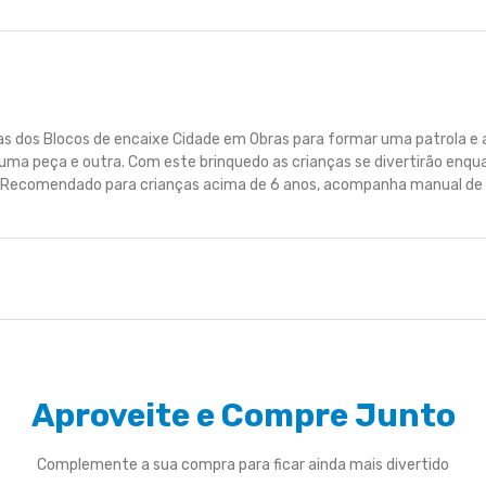
s dos Blocos de encaixe Cidade em Obras para formar uma patrola e a
uma peça e outra. Com este brinquedo as crianças se divertirão enqua
Recomendado para crianças acima de 6 anos, acompanha manual de 
Aproveite e Compre Junto
Complemente a sua compra para ficar ainda mais divertido