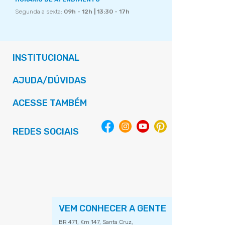
Segunda a sexta:
09h - 12h | 13:30 - 17h
INSTITUCIONAL
AJUDA/DÚVIDAS
ACESSE TAMBÉM
REDES SOCIAIS
VEM CONHECER A GENTE
BR 471, Km 147, Santa Cruz,