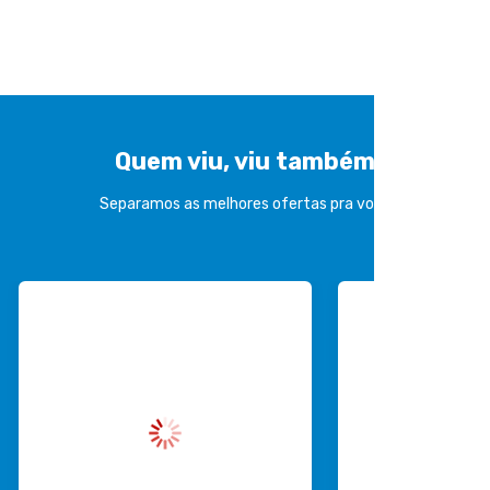
Quem viu, viu também
Separamos as melhores ofertas pra você