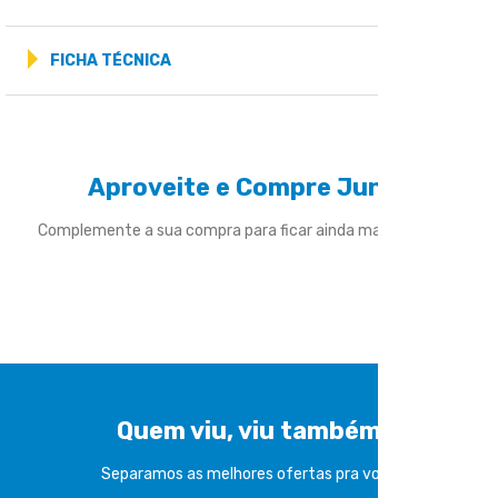
FICHA TÉCNICA
Aproveite e Compre Junto
Complemente a sua compra para ficar ainda mais divertido
Quem viu, viu também
Separamos as melhores ofertas pra você