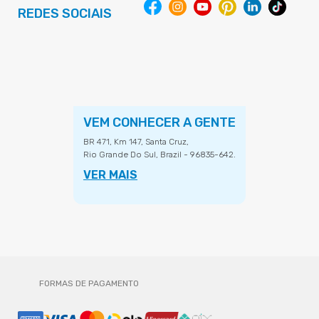
REDES SOCIAIS
VEM CONHECER A GENTE
BR 471, Km 147, Santa Cruz,
Rio Grande Do Sul, Brazil - 96835-642.
VER MAIS
FORMAS DE PAGAMENTO