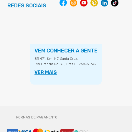
REDES SOCIAIS
VEM CONHECER A GENTE
BR 471, Km 147, Santa Cruz,
Rio Grande Do Sul, Brazil - 96835-642.
VER MAIS
FORMAS DE PAGAMENTO