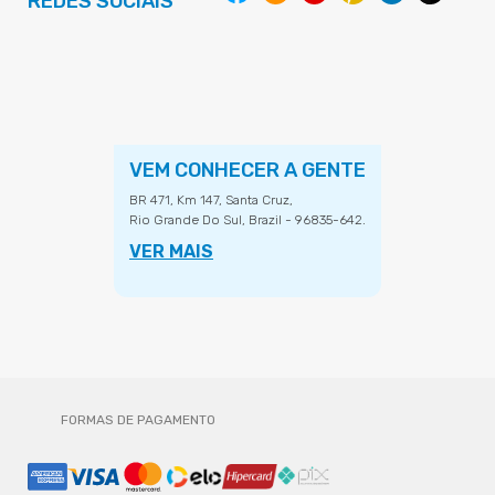
REDES SOCIAIS
VEM CONHECER A GENTE
BR 471, Km 147, Santa Cruz,
Rio Grande Do Sul, Brazil - 96835-642.
VER MAIS
FORMAS DE PAGAMENTO