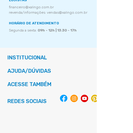
LOJISTAS
financeiro@xalingo.com.br
revenda/informações: vendas@xalingo.com.br
HORÁRIO DE ATENDIMENTO
Segunda a sexta:
09h - 12h | 13:30 - 17h
INSTITUCIONAL
AJUDA/DÚVIDAS
ACESSE TAMBÉM
REDES SOCIAIS