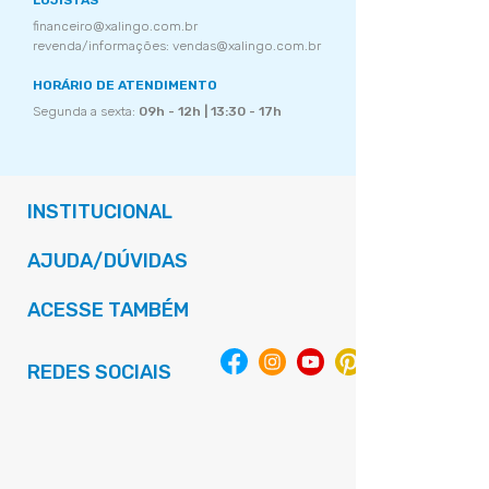
LOJISTAS
financeiro@xalingo.com.br
revenda/informações: vendas@xalingo.com.br
HORÁRIO DE ATENDIMENTO
Segunda a sexta:
09h - 12h | 13:30 - 17h
INSTITUCIONAL
AJUDA/DÚVIDAS
ACESSE TAMBÉM
REDES SOCIAIS