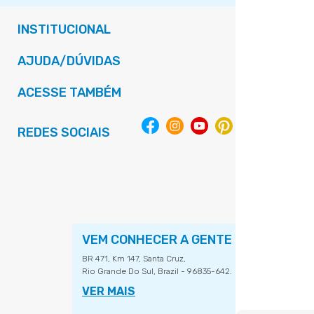
INSTITUCIONAL
AJUDA/DÚVIDAS
ACESSE TAMBÉM
REDES SOCIAIS
VEM CONHECER A GENTE
BR 471, Km 147, Santa Cruz,
Rio Grande Do Sul, Brazil - 96835-642.
VER MAIS