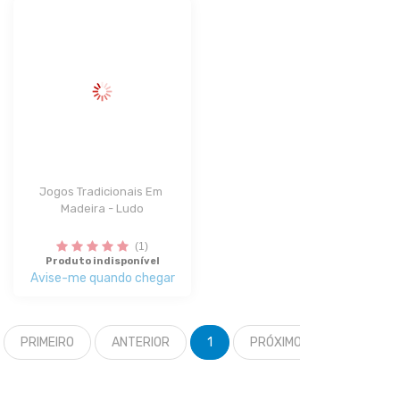
Jogos Tradicionais Em 
Madeira - Ludo
(1)
Produto indisponível
Avise-me quando chegar
PRIMEIRO
ANTERIOR
1
PRÓXIMO
ÚLTIMO