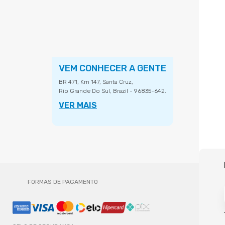
VEM CONHECER A GENTE
BR 471, Km 147, Santa Cruz,
Rio Grande Do Sul, Brazil - 96835-642.
VER MAIS
FORMAS DE PAGAMENTO