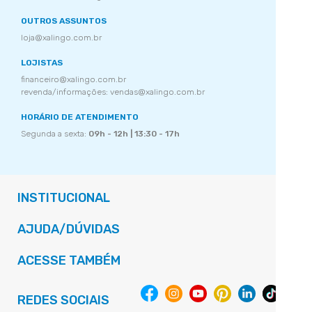
OUTROS ASSUNTOS
loja@xalingo.com.br
LOJISTAS
financeiro@xalingo.com.br
revenda/informações: vendas@xalingo.com.br
HORÁRIO DE ATENDIMENTO
Segunda a sexta:
09h - 12h | 13:30 - 17h
INSTITUCIONAL
AJUDA/DÚVIDAS
ACESSE TAMBÉM
REDES SOCIAIS