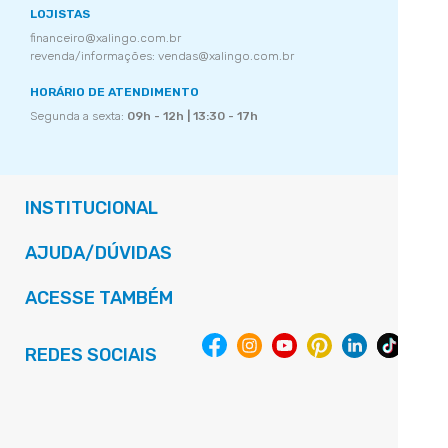
LOJISTAS
financeiro@xalingo.com.br
revenda/informações: vendas@xalingo.com.br
HORÁRIO DE ATENDIMENTO
Segunda a sexta:
09h - 12h | 13:30 - 17h
INSTITUCIONAL
AJUDA/DÚVIDAS
ACESSE TAMBÉM
REDES SOCIAIS