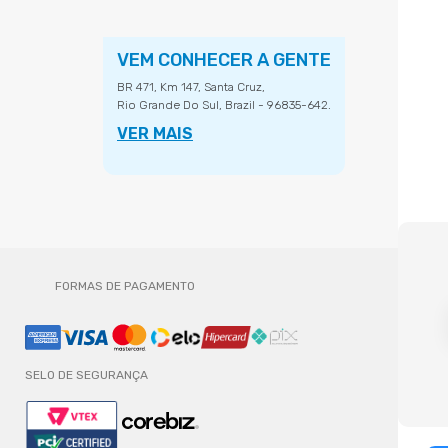
VEM CONHECER A GENTE
BR 471, Km 147, Santa Cruz,
Rio Grande Do Sul, Brazil - 96835-642.
VER MAIS
FORMAS DE PAGAMENTO
SELO DE SEGURANÇA