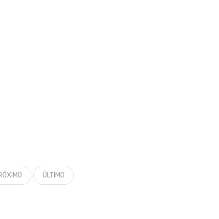
RÓXIMO
ÚLTIMO