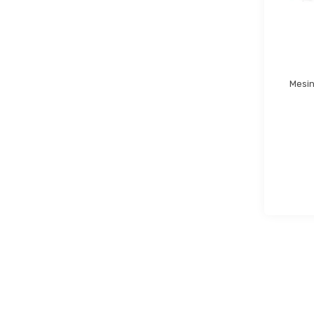
Mesin