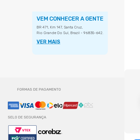
VEM CONHECER A GENTE
BR 471, Km 147, Santa Cruz,
Rio Grande Do Sul, Brazil - 96835-642.
VER MAIS
FORMAS DE PAGAMENTO
SELO DE SEGURANÇA