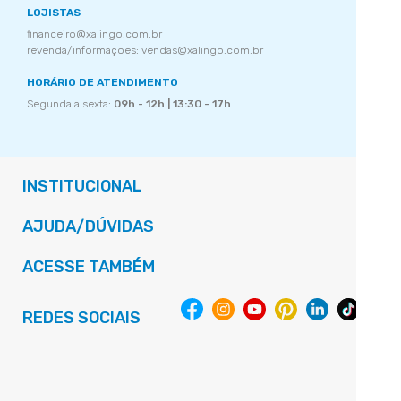
LOJISTAS
financeiro@xalingo.com.br
revenda/informações: vendas@xalingo.com.br
HORÁRIO DE ATENDIMENTO
Segunda a sexta:
09h - 12h | 13:30 - 17h
INSTITUCIONAL
AJUDA/DÚVIDAS
ACESSE TAMBÉM
REDES SOCIAIS