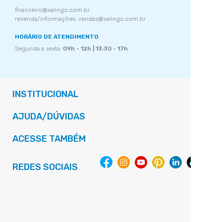
financeiro@xalingo.com.br
revenda/informações: vendas@xalingo.com.br
HORÁRIO DE ATENDIMENTO
Segunda a sexta:
09h - 12h | 13:30 - 17h
INSTITUCIONAL
AJUDA/DÚVIDAS
ACESSE TAMBÉM
REDES SOCIAIS