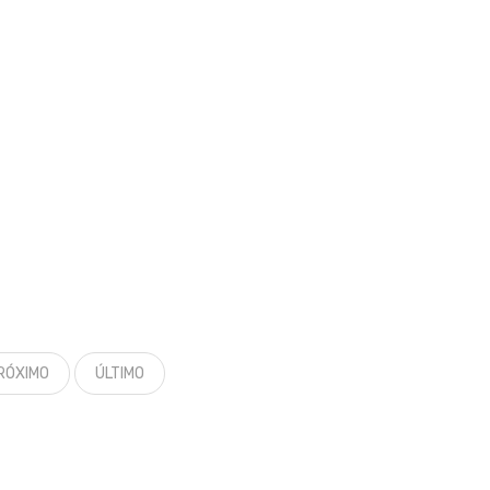
RÓXIMO
ÚLTIMO