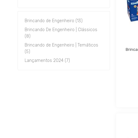
Brincando de Engenheiro (13)
Brincando De Engenheiro | Clássicos
(8)
Brincando de Engenheiro | Temáticos
Brinca
(5)
Lançamentos 2024 (7)