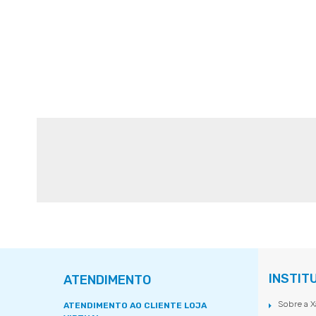
INSTIT
ATENDIMENTO
Sobre a X
ATENDIMENTO AO CLIENTE LOJA