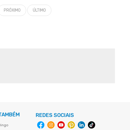
PRÓXIMO
ÚLTIMO
 TAMBÉM
REDES SOCIAIS
lingo