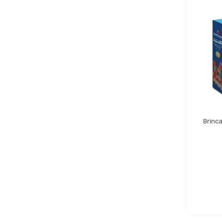
Brinca