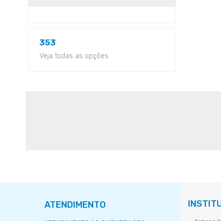
353
Veja todas as opções
INSTIT
ATENDIMENTO