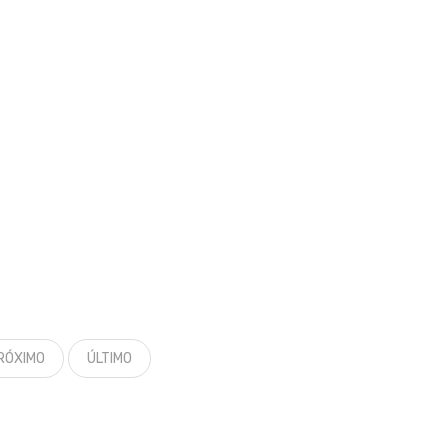
RÓXIMO
ÚLTIMO