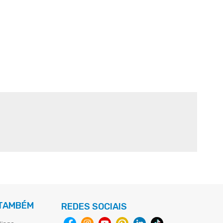
 TAMBÉM
REDES SOCIAIS