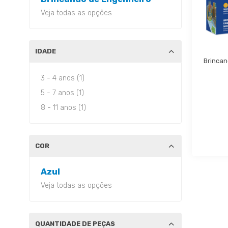
Veja todas as opções
IDADE
Brincan
3 - 4 anos (1)
5 - 7 anos (1)
8 - 11 anos (1)
COR
Azul
Veja todas as opções
QUANTIDADE DE PEÇAS