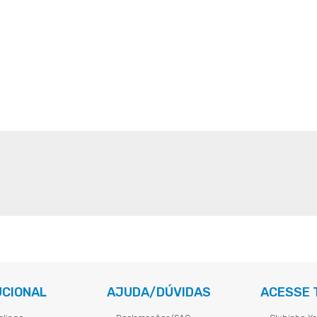
UCIONAL
AJUDA/DÚVIDAS
ACESSE