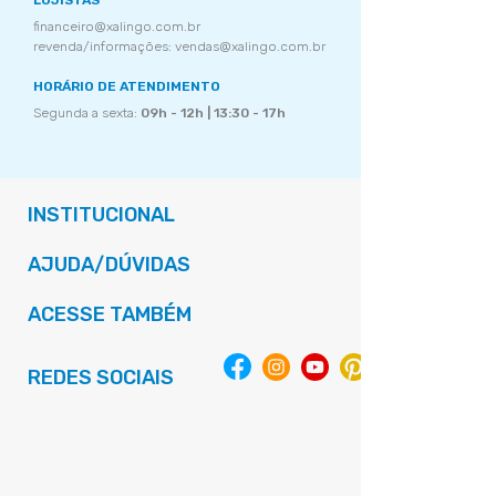
LOJISTAS
financeiro@xalingo.com.br
revenda/informações: vendas@xalingo.com.br
HORÁRIO DE ATENDIMENTO
Segunda a sexta:
09h - 12h | 13:30 - 17h
INSTITUCIONAL
AJUDA/DÚVIDAS
ACESSE TAMBÉM
REDES SOCIAIS