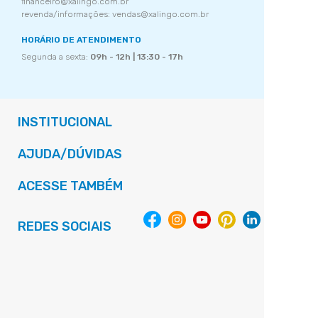
financeiro@xalingo.com.br
revenda/informações: vendas@xalingo.com.br
HORÁRIO DE ATENDIMENTO
Segunda a sexta:
09h - 12h | 13:30 - 17h
INSTITUCIONAL
AJUDA/DÚVIDAS
ACESSE TAMBÉM
REDES SOCIAIS