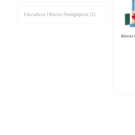
Educativos | Blocos Pedagógicos (2)
Blocos 