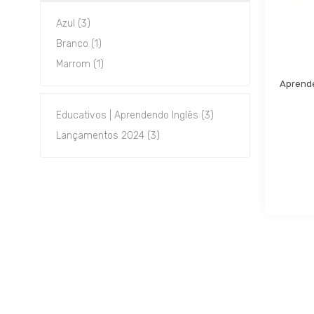
Azul (3)
Branco (1)
Marrom (1)
Aprende
Educativos | Aprendendo Inglês (3)
Lançamentos 2024 (3)