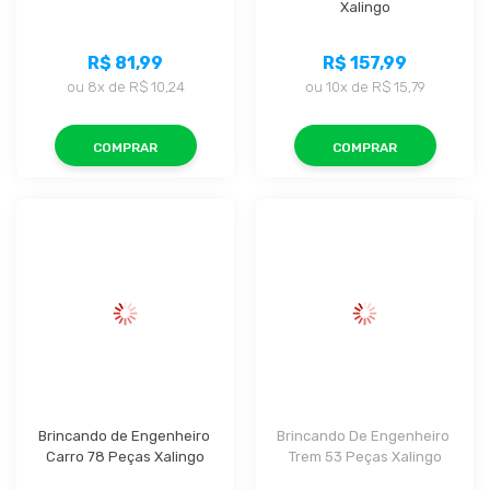
Xalingo
R$ 81,99
R$ 157,99
ou
8x
de
R$ 10,24
ou
10x
de
R$ 15,79
COMPRAR
COMPRAR
Brincando de Engenheiro 
Brincando De Engenheiro 
Carro 78 Peças Xalingo
Trem 53 Peças Xalingo