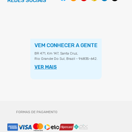
REDES SOCIAIS
VEM CONHECER A GENTE
BR 471, Km 147, Santa Cruz,
Rio Grande Do Sul, Brazil - 96835-642.
VER MAIS
FORMAS DE PAGAMENTO