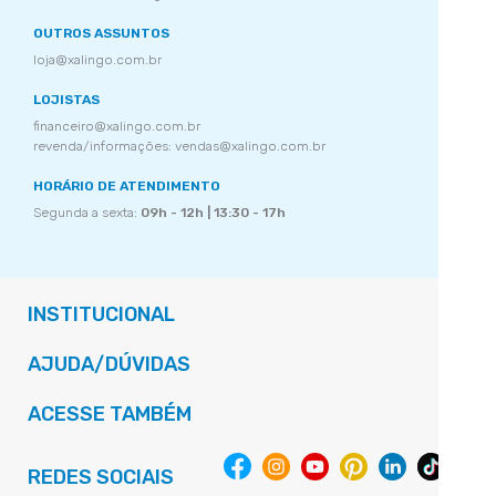
OUTROS ASSUNTOS
loja@xalingo.com.br
LOJISTAS
financeiro@xalingo.com.br
revenda/informações: vendas@xalingo.com.br
HORÁRIO DE ATENDIMENTO
Segunda a sexta:
09h - 12h | 13:30 - 17h
INSTITUCIONAL
AJUDA/DÚVIDAS
ACESSE TAMBÉM
REDES SOCIAIS