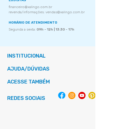
LOJISTAS
financeiro@xalingo.com.br
revenda/informações: vendas@xalingo.com.br
HORÁRIO DE ATENDIMENTO
Segunda a sexta:
09h - 12h | 13:30 - 17h
INSTITUCIONAL
AJUDA/DÚVIDAS
ACESSE TAMBÉM
REDES SOCIAIS