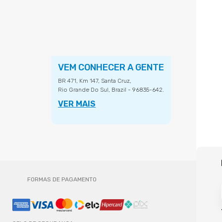
VEM CONHECER A GENTE
BR 471, Km 147, Santa Cruz,
Rio Grande Do Sul, Brazil - 96835-642.
VER MAIS
FORMAS DE PAGAMENTO