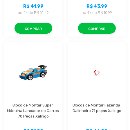
R$ 41,99
R$ 43,99
ou
4x
de
R$ 10,49
ou
4x
de
R$ 10,99
COMPRAR
COMPRAR
Bloco de Montar Super 
Blocos de Montar Fazenda 
Máquina Lançador de Carros 
Galinheiro 71 peças Xalingo
70 Peças Xalingo