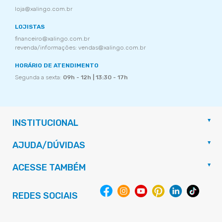
loja@xalingo.com.br
LOJISTAS
financeiro@xalingo.com.br
revenda/informações: vendas@xalingo.com.br
HORÁRIO DE ATENDIMENTO
Segunda a sexta:
09h - 12h | 13:30 - 17h
INSTITUCIONAL
AJUDA/DÚVIDAS
ACESSE TAMBÉM
REDES SOCIAIS