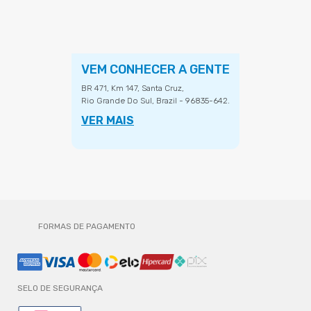
VEM CONHECER A GENTE
BR 471, Km 147, Santa Cruz,
Rio Grande Do Sul, Brazil - 96835-642.
VER MAIS
FORMAS DE PAGAMENTO
SELO DE SEGURANÇA