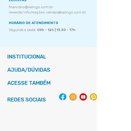
LOJISTAS
financeiro@xalingo.com.br
revenda/informações: vendas@xalingo.com.br
HORÁRIO DE ATENDIMENTO
Segunda a sexta:
09h - 12h | 13:30 - 17h
INSTITUCIONAL
AJUDA/DÚVIDAS
ACESSE TAMBÉM
REDES SOCIAIS