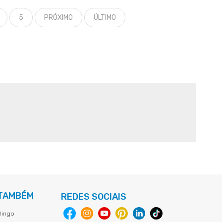
5
PRÓXIMO
ÚLTIMO
 TAMBÉM
REDES SOCIAIS
lingo