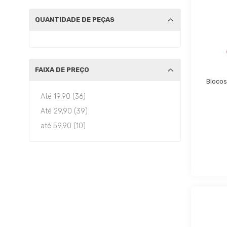
QUANTIDADE DE PEÇAS
FAIXA DE PREÇO
Blocos
Até 19,90 (36)
Até 29,90 (39)
até 59,90 (10)