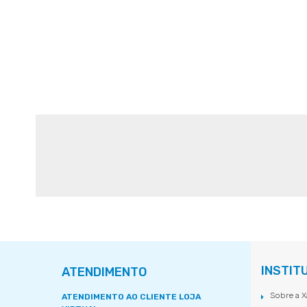
INSTIT
ATENDIMENTO
Sobre a X
ATENDIMENTO AO CLIENTE LOJA