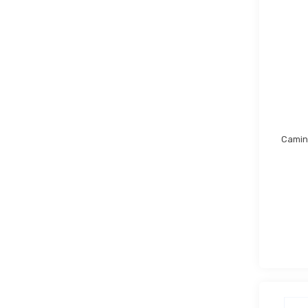
Camin